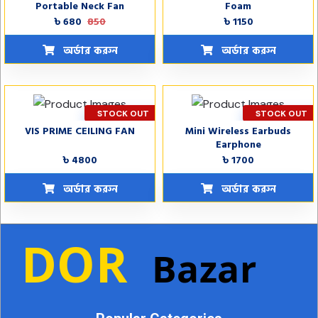
Portable Neck Fan
Foam
৳ 680
850
৳ 1150
অর্ডার করুন
অর্ডার করুন
STOCK OUT
STOCK OUT
VIS PRIME CEILING FAN
Mini Wireless Earbuds
Earphone
৳ 4800
৳ 1700
অর্ডার করুন
অর্ডার করুন