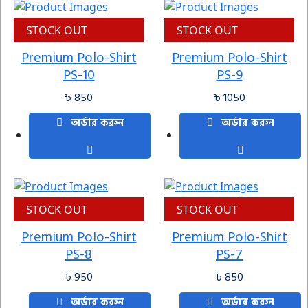
STOCK OUT
STOCK OUT
Premium Polo-Shirt
Premium Polo-Shirt
PS-10
PS-9
৳ 850
৳ 1050
অর্ডার করুন
অর্ডার করুন
STOCK OUT
STOCK OUT
Premium Polo-Shirt
Premium Polo-Shirt
PS-8
PS-7
৳ 950
৳ 850
অর্ডার করুন
অর্ডার করুন