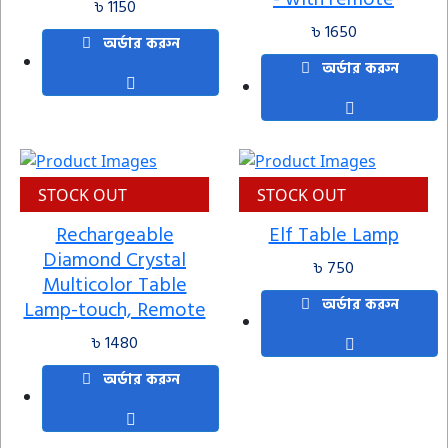
৳ 1150
৳ 1650
অর্ডার করুন
অর্ডার করুন
STOCK OUT
STOCK OUT
Rechargeable
Elf Table Lamp
Diamond Crystal
৳ 750
Multicolor Table
অর্ডার করুন
Lamp-touch, Remote
৳ 1480
অর্ডার করুন