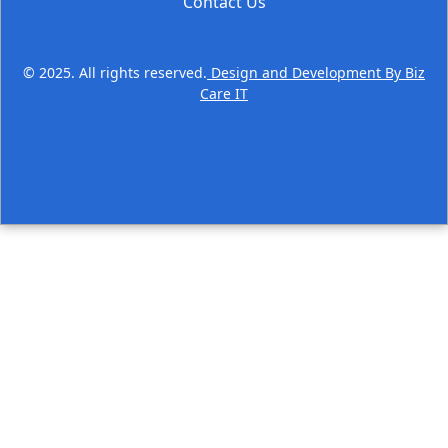
Contact Us
© 2025. All rights reserved.
Design and Development By Biz
Care IT