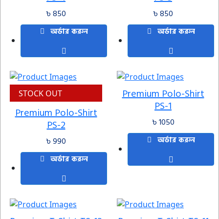
৳ 850
৳ 850
অর্ডার করুন
অর্ডার করুন
Premium Polo-Shirt
STOCK OUT
PS-1
Premium Polo-Shirt
৳ 1050
PS-2
অর্ডার করুন
৳ 990
অর্ডার করুন