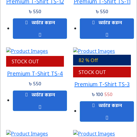
Premium T-Shirt TS-12
Premium T-Shirt TS-11
৳ 550
৳ 550
অর্ডার করুন
অর্ডার করুন
82 % Off
STOCK OUT
Premium T-Shirt TS-4
STOCK OUT
Premium T-Shirt TS-3
৳ 550
৳ 100
550
অর্ডার করুন
অর্ডার করুন