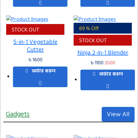
69 % Off
STOCK OUT
5-in-1 Vegetable
STOCK OUT
Cutter
Ninja 2-in-1 Blender
৳ 1600
৳ 1100
3500
অর্ডার করুন
অর্ডার করুন
Gadgets
View All