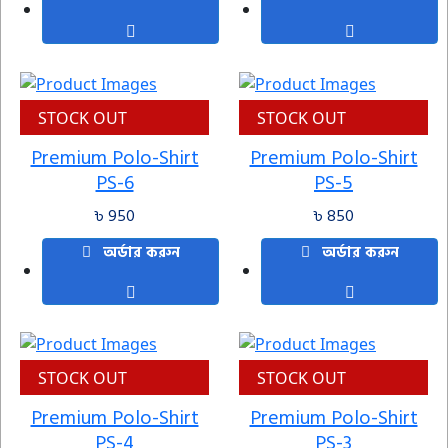
STOCK OUT
STOCK OUT
Premium Polo-Shirt
Premium Polo-Shirt
PS-6
PS-5
৳ 950
৳ 850
অর্ডার করুন
অর্ডার করুন
STOCK OUT
STOCK OUT
Premium Polo-Shirt
Premium Polo-Shirt
PS-4
PS-3