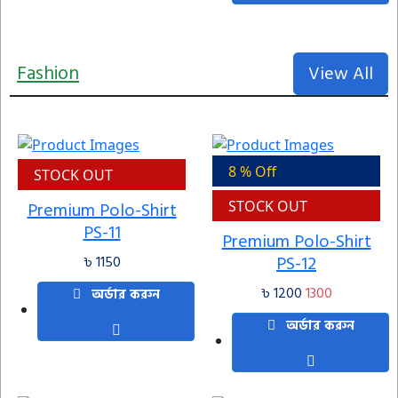
Fashion
View All
8 % Off
STOCK OUT
Premium Polo-Shirt
STOCK OUT
PS-11
Premium Polo-Shirt
PS-12
৳ 1150
৳ 1200
1300
অর্ডার করুন
অর্ডার করুন