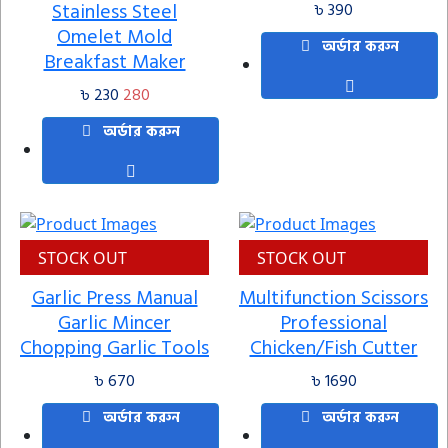
Stainless Steel
৳ 390
Omelet Mold
অর্ডার করুন
Breakfast Maker
৳ 230
280
অর্ডার করুন
STOCK OUT
STOCK OUT
Garlic Press Manual
Multifunction Scissors
Garlic Mincer
Professional
Chopping Garlic Tools
Chicken/Fish Cutter
৳ 670
৳ 1690
অর্ডার করুন
অর্ডার করুন