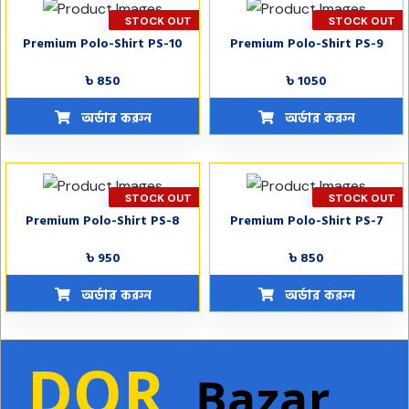
STOCK OUT
STOCK OUT
Premium Polo-Shirt PS-10
Premium Polo-Shirt PS-9
৳ 850
৳ 1050
অর্ডার করুন
অর্ডার করুন
STOCK OUT
STOCK OUT
Premium Polo-Shirt PS-8
Premium Polo-Shirt PS-7
৳ 950
৳ 850
অর্ডার করুন
অর্ডার করুন